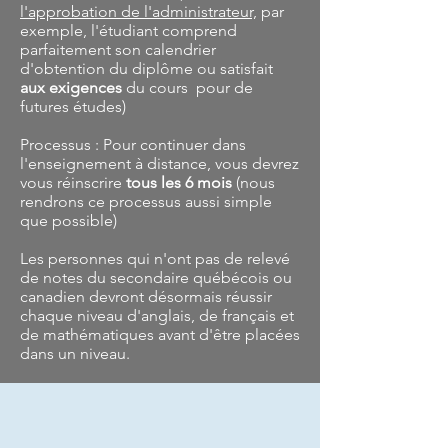
l'approbation de l'administrateur,
par
exemple, l'étudiant comprend
parfaitement son calendrier
d'obtention du diplôme ou satisfait
aux exigences
du cours pour de
futures études)
Processus : Pour continuer dans
l'enseignement à distance, vous devrez
vous réinscrire
tous les 6 mois
(nous
rendrons ce processus aussi simple
que possible)
Les personnes qui n'ont pas de relevé
de notes du secondaire québécois ou
canadien devront désormais réussir
chaque niveau d'anglais, de français et
de mathématiques avant d'être placées
dans un niveau.