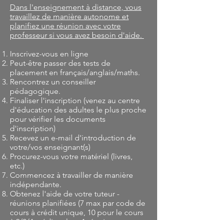
Dans l'enseignement à distance, vous
travaillez de manière autonome et
planifiez une réunion avec votre
professeur si vous avez besoin d'aide.
Inscrivez-vous en ligne
Peut-être passer des tests de
placement en français/anglais/maths.
Rencontrez un conseiller
pédagogique.
Finaliser l'inscription (venez au centre
d'éducation des adultes le plus proche
pour vérifier les documents
d'inscription)
Recevez un e-mail d'introduction de
votre/vos enseignant(s)
Procurez-vous votre matériel (livres,
etc.)
Commencez à travailler de manière
indépendante.
Obtenez l'aide de votre tuteur -
réunions planifiées (7 max par code de
cours à crédit unique, 10 pour le cours