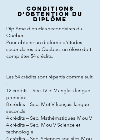
Conditions
d'obtention du
diplôme
Diplôme d'études secondaires du
Québec
Pour obtenir un diplôme d'études
secondaires du Québec, un élève doit
compléter 54 crédits.
Les 54 crédits sont répartis comme suit
:
12 crédits – Sec. IV et V anglais langue
première
8 crédits – Sec. IV et V français langue
seconde
4 crédits – Sec. Mathématiques IV ou V
4 crédits – Sec. IV ou V Science et
technologie
4 crédits – Sec. Sciences sociales IV ou